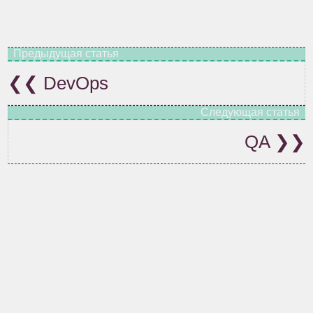
DevOps
QA