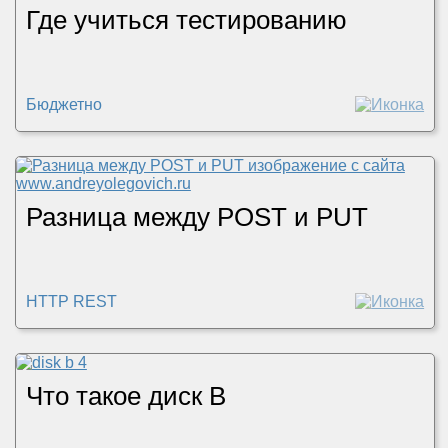
Где учиться тестированию
Бюджетно
Разница между POST и PUT
HTTP REST
Что такое диск B