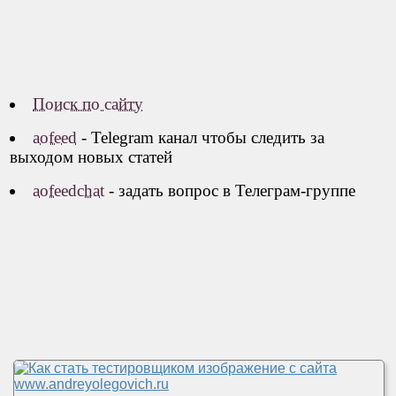
Поиск по сайту
aofeed
- Telegram канал чтобы следить за
выходом новых статей
aofeedchat
- задать вопрос в Телеграм-группе