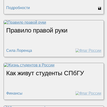
Подробности
🖬
Правило правой руки
Сила Лоренца
Как живут студенты СПбГУ
Финансы