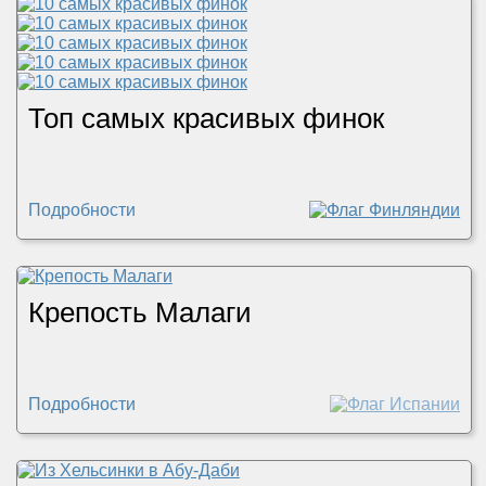
Топ самых красивых финок
Подробности
Крепость Малаги
Подробности