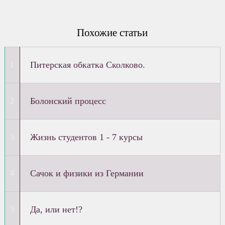
Похожие статьи
Питерская обкатка Сколково.
Болонский процесс
Жизнь студентов 1 - 7 курсы
Сачок и физики из Германии
Да, или нет!?