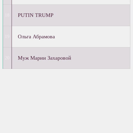
PUTIN TRUMP
Ольга Абрамова
Муж Марии Захаровой