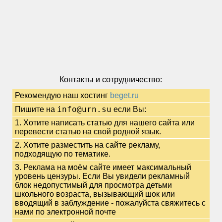
Контакты и сотрудничество:
Рекомендую наш хостинг
beget.ru
info@urn.su
Пишите на
если Вы:
1. Хотите написать статью для нашего сайта или
перевести статью на свой родной язык.
2. Хотите разместить на сайте рекламу,
подходящую по тематике.
3. Реклама на моём сайте имеет максимальный
уровень цензуры. Если Вы увидели рекламный
блок недопустимый для просмотра детьми
школьного возраста, вызывающий шок или
вводящий в заблуждение - пожалуйста свяжитесь с
нами по электронной почте