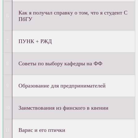
Как я получал справку о том, что я студент С
ПбГУ
ПУНК + РЖД
Советы по выбору кафедры на ФФ
Образование для предпринимателей
Заимствования из финского в квении
Варис и его птички