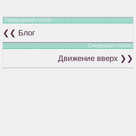
Блог
Движение вверх